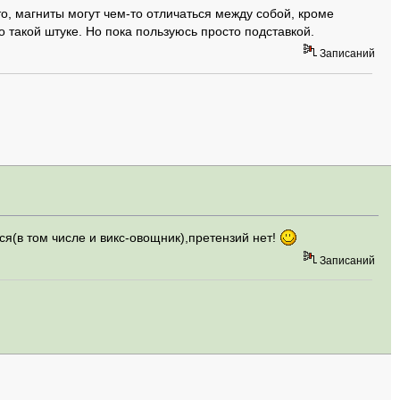
то, магниты могут чем-то отличаться между собой, кроме
о такой штуке. Но пока пользуюсь просто подставкой.
Записаний
ся(в том числе и викс-овощник),претензий нет!
Записаний