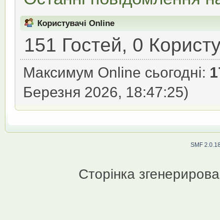
Користувачі Online
151 Гостей, 0 Користу
Максимум Online сьогодні:
1
Березня 2026, 18:47:25)
SMF 2.0.1
Сторінка згенерирован