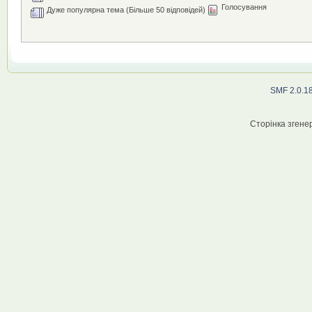
Голосування
Дуже популярна тема (Більше 50 відповідей)
SMF 2.0.1
Сторінка згенер