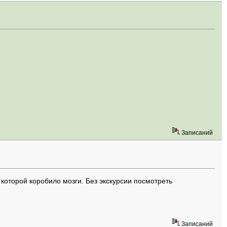
Записаний
 которой коробило мозги. Без экскурсии посмотреть
Записаний