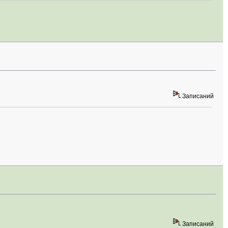
Записаний
Записаний