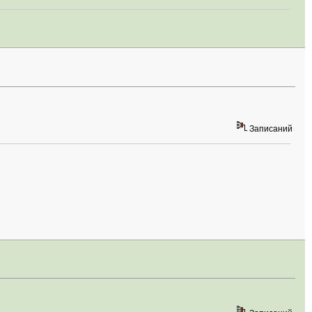
Записаний