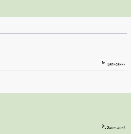
Записаний
Записаний