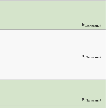
Записаний
Записаний
Записаний