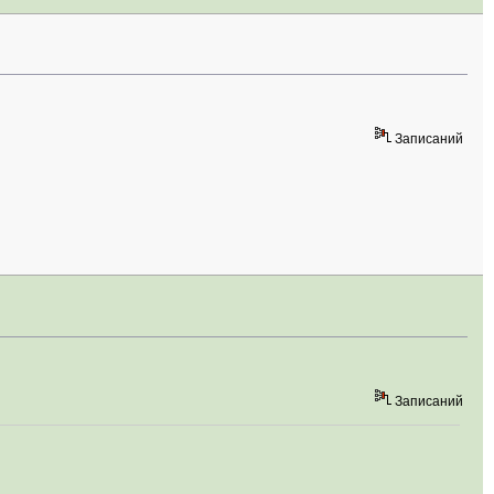
Записаний
Записаний