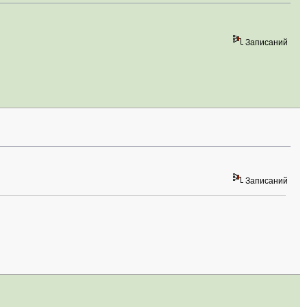
Записаний
Записаний