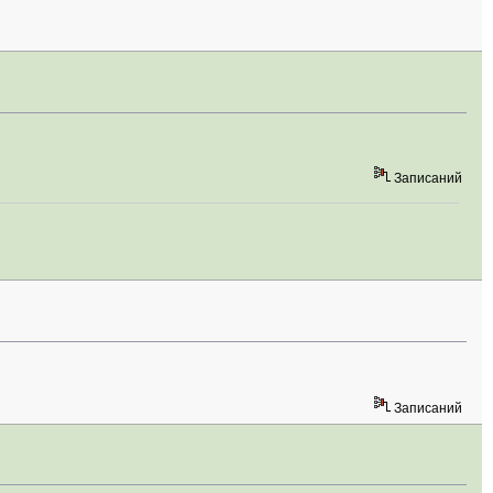
Записаний
Записаний