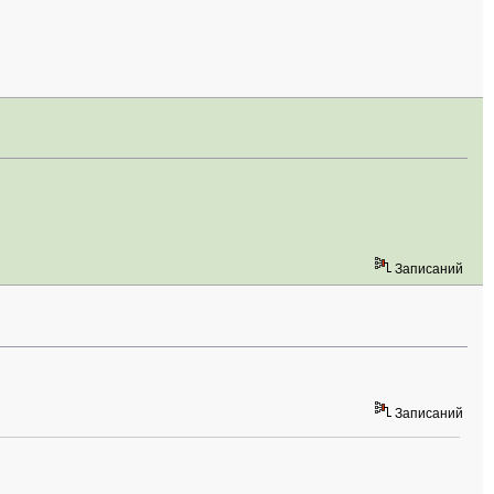
Записаний
Записаний