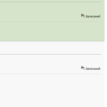
Записаний
Записаний