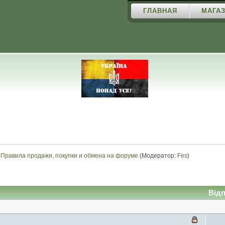
ГЛАВНАЯ
МАГАЗ
Правила продажи, покупки и обмена на форуме
(Модератор:
Fes
)
Від