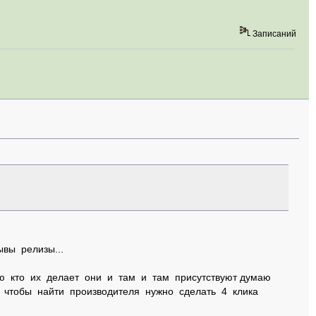
Записаний
вы релизы...
аю кто их делает они и там и там присутствуют думаю
о чтобы найти производителя нужно сделать 4 клика