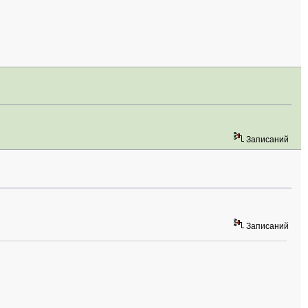
Записаний
Записаний