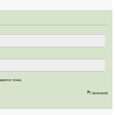
авится точка.
Записаний