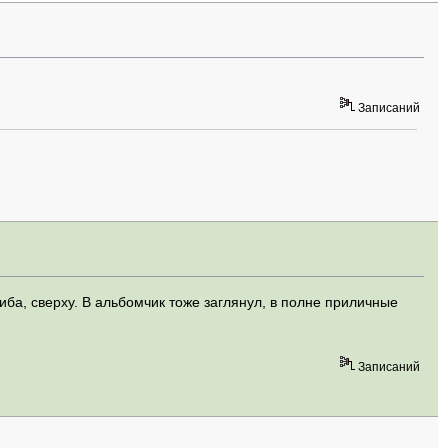
Записаний
ба, сверху. В альбомчик тоже заглянул, в полне приличные
Записаний