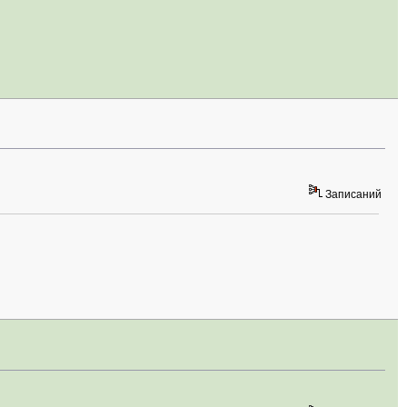
Записаний