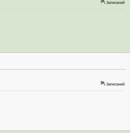
Записаний
Записаний