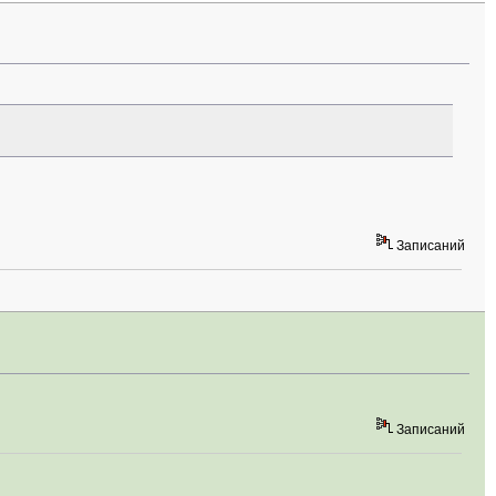
Записаний
Записаний