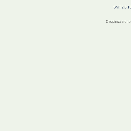
SMF 2.0.1
Сторінка згене