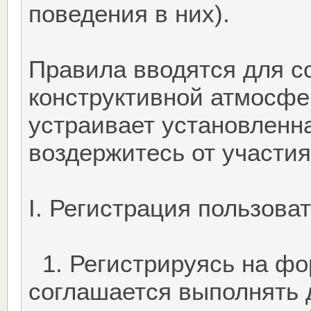
поведения в них).
Правила вводятся для с
конструктивной атмосфе
устраивает установленн
воздержитесь от участи
I. Регистрация пользова
1. Регистрируясь на фо
соглашается выполнять 