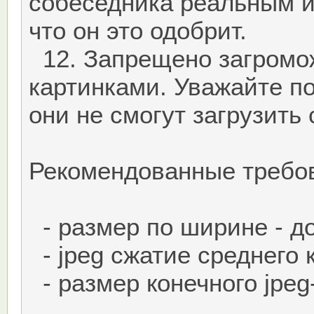
собеседника реальным и
что он это одобрит.
12. Запрещено загромо
картинками. Уважайте по
они не смогут загрузить 
Рекомендованные требов
- размер по ширине - до
- jpeg сжатие среднего 
- размер конечного jpeg