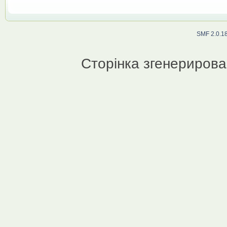
SMF 2.0.1
Сторінка згенерирован