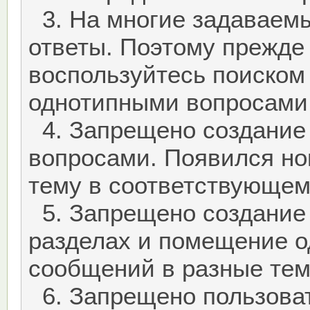
3. На многие задаваем
ответы. Поэтому прежде 
воспользуйтесь поиском
однотипными вопросами
4. Запрещено создание 
вопросами. Появился но
тему в соответствующем
5. Запрещено создание 
разделах и помещение о
сообщений в разные тем
6. Запрещено пользова