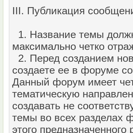
III. Публикация сообщен
1. Название темы долж
максимально четко отра
2. Перед созданием нов
создаете ее в форуме с
Данный форум имеет че
тематическую направлен
создавать не соответст
темы во всех разделах 
этого предназначенного 