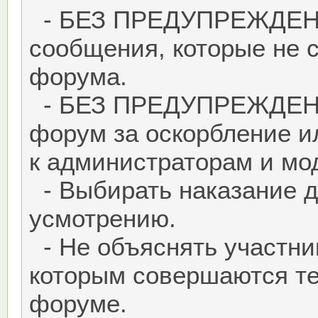
- БЕЗ ПРЕДУПРЕЖДЕНИ
сообщения, которые не 
форума.
- БЕЗ ПРЕДУПРЕЖДЕНИЯ
форум за оскорбление и
к администраторам и мо
- Выбирать наказание д
усмотрению.
- Не объяснять участни
которым совершаются те
форуме.