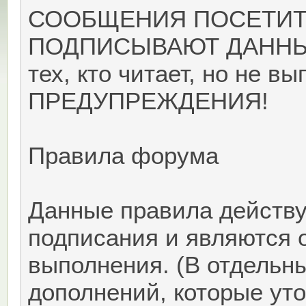
СООБЩЕНИЯ ПОСЕТИТ
ПОДПИСЫВАЮТ ДАННЫЕ
тех, кто читает, но не
ПРЕДУПРЕЖДЕНИЯ!
Правила форума
Данные правила действу
подписания и являются 
выполнения. (В отдельн
дополнений, которые ут