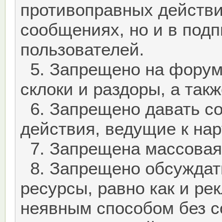
противоправных действий
сообщениях, но и в подп
пользователей.
5. Запрещено на форум
склоки и раздоры, а так
6. Запрещено давать со
действия, ведущие к на
7. Запрещена массовая 
8. Запрещено обсуждат
ресурсы, равно как и ре
неявным способом без с