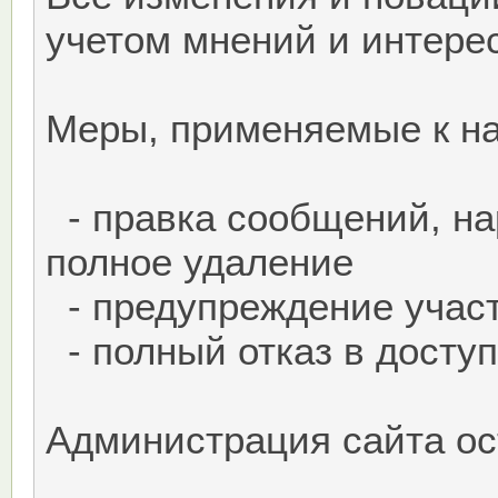
учетом мнений и интере
Меры, применяемые к н
- правка сообщений, н
полное удаление
- предупреждение учас
- полный отказ в досту
Администрация сайта ос