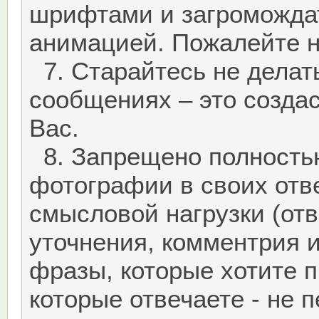
шрифтами и загроможда
анимацией. Пожалейте на
7. Старайтесь не делат
сообщениях – это создас
Вас.
8. Запрещено полность
фотографии в своих отве
смысловой нагрузки (отв
уточнения, комментрия и
фразы, которые хотите 
которые отвечаете - не