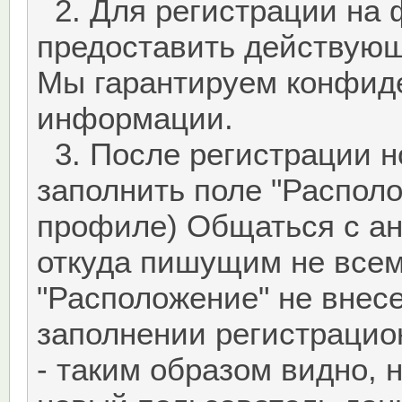
2. Для регистрации на 
предоставить действующ
Мы гарантируем конфид
информации.
3. После регистрации н
заполнить поле "Располо
профиле) Общаться с ан
откуда пишущим не все
"Расположение" не внес
заполнении регистраци
- таким образом видно, 