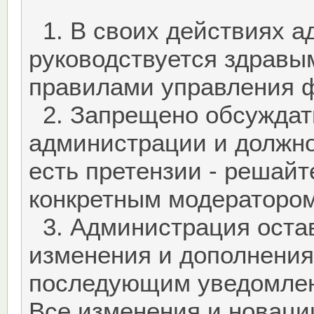
1. В своих действиях 
руководствуется здравы
правилами управления 
2. Запрещено обсуждат
администрации и должно
есть претензии - решайт
конкретным модератором
3. Администрация остав
изменения и дополнения
последующим уведомлен
Все изменения и новаци