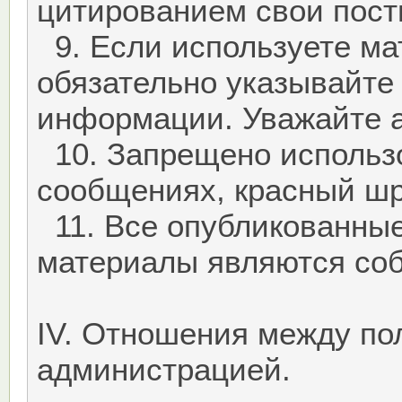
цитированием свои пост
9. Если используете ма
обязательно указывайте 
информации. Уважайте а
10. Запрещено использ
сообщениях, красный шр
11. Все опубликованны
материалы являются со
IV. Отношения между по
администрацией.