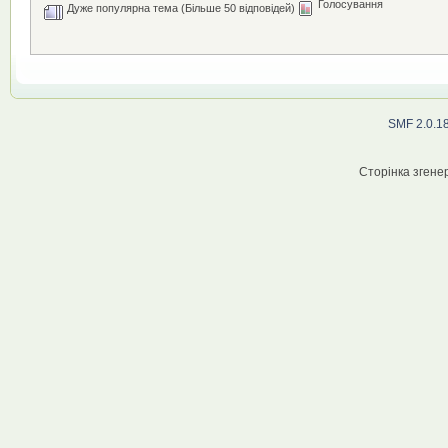
Голосування
Дуже популярна тема (Більше 50 відповідей)
SMF 2.0.1
Сторінка згенер