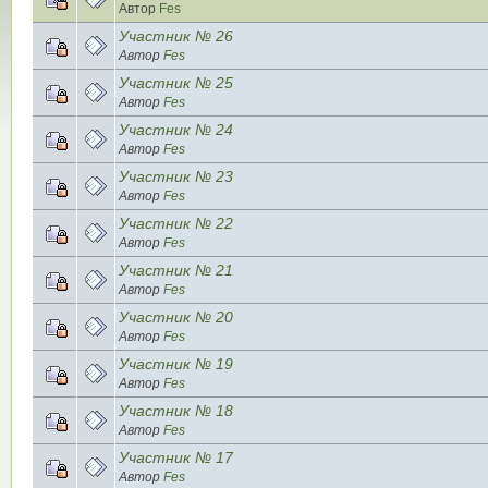
Автор
Fes
Участник № 26
Автор
Fes
Участник № 25
Автор
Fes
Участник № 24
Автор
Fes
Участник № 23
Автор
Fes
Участник № 22
Автор
Fes
Участник № 21
Автор
Fes
Участник № 20
Автор
Fes
Участник № 19
Автор
Fes
Участник № 18
Автор
Fes
Участник № 17
Автор
Fes