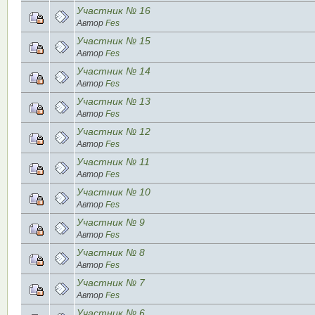
Участник № 16
Автор
Fes
Участник № 15
Автор
Fes
Участник № 14
Автор
Fes
Участник № 13
Автор
Fes
Участник № 12
Автор
Fes
Участник № 11
Автор
Fes
Участник № 10
Автор
Fes
Участник № 9
Автор
Fes
Участник № 8
Автор
Fes
Участник № 7
Автор
Fes
Участник № 6