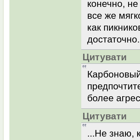
конечно, не
все же мягк
как пикнико
достаточно.
Цитувати
Карбоновый
предпочтите
более агре
Цитувати
...Не знаю,