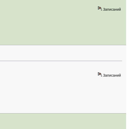
Записаний
Записаний