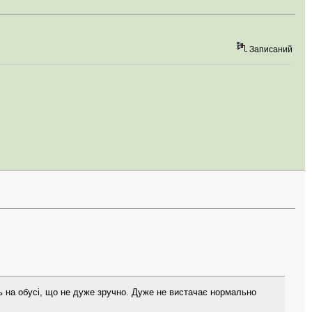
Записаний
ць на обусі, що не дуже зручно. Дуже не вистачає нормально