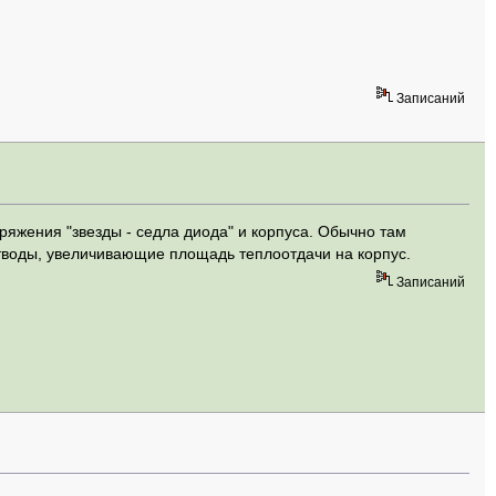
Записаний
ряжения "звезды - седла диода" и корпуса. Обычно там
тводы, увеличивающие площадь теплоотдачи на корпус.
Записаний