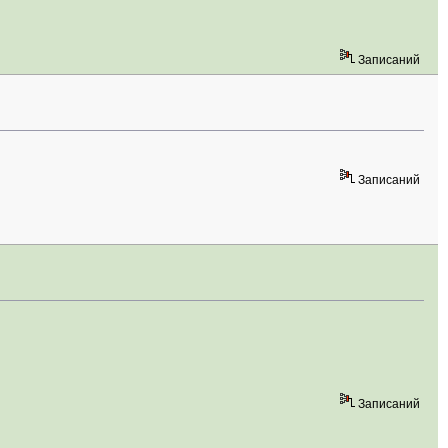
Записаний
Записаний
Записаний