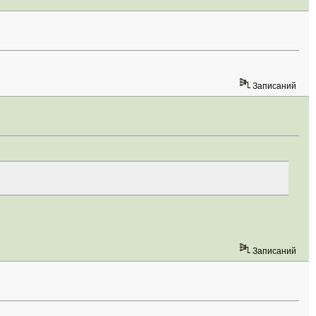
Записаний
Записаний