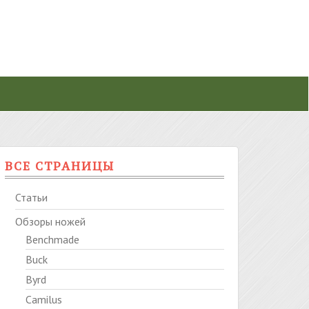
ВСЕ СТРАНИЦЫ
Статьи
Обзоры ножей
Benchmade
Buck
Byrd
Camilus