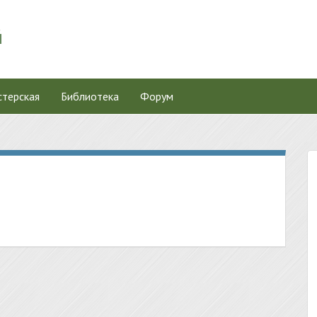
терская
Библиотека
Форум