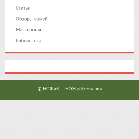
Статьи
Обзоры ножей
Мастерская
Библиотека
© НОЖиК — НОЖ и Компания