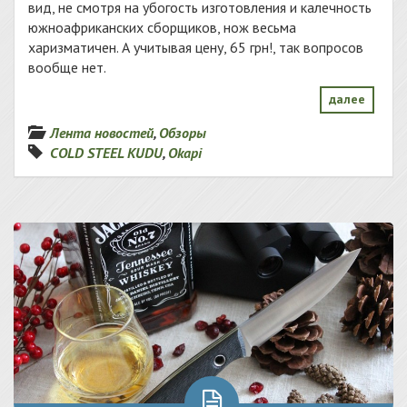
вид, не смотря на убогость изготовления и калечность
южноафриканских сборщиков, нож весьма
харизматичен. А учитывая цену, 65 грн!, так вопросов
вообще нет.
далее
Лента новостей
,
Обзоры
COLD STEEL KUDU
,
Okapi