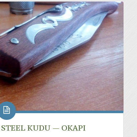
 STEEL KUDU — OKAPI