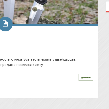
ность клинка. Все это впервые у швейцарцев.
продаже появился к лету.
далее