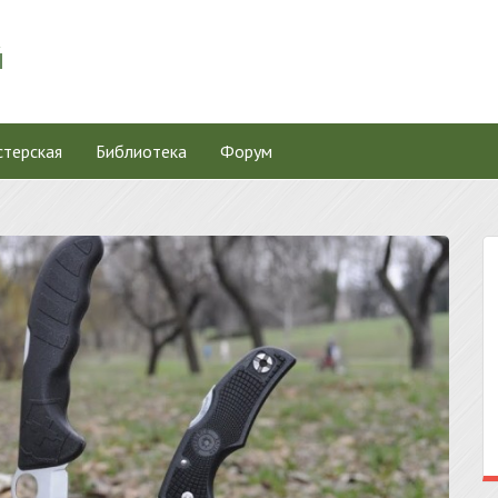
терская
Библиотека
Форум