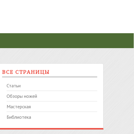
ВСЕ СТРАНИЦЫ
Статьи
Обзоры ножей
Мастерская
Библиотека