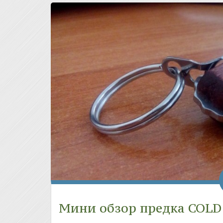
Мини обзор предка COLD