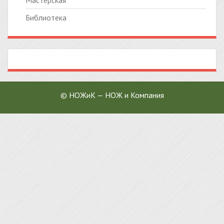
Мастерская
Библиотека
© НОЖиК — НОЖ и Компания