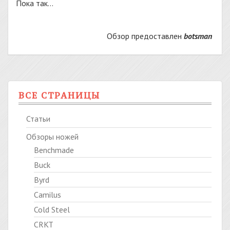
Пока так…
Обзор предоставлен
botsman
ВСЕ СТРАНИЦЫ
Статьи
Обзоры ножей
Benchmade
Buck
Byrd
Camilus
Cold Steel
CRKT