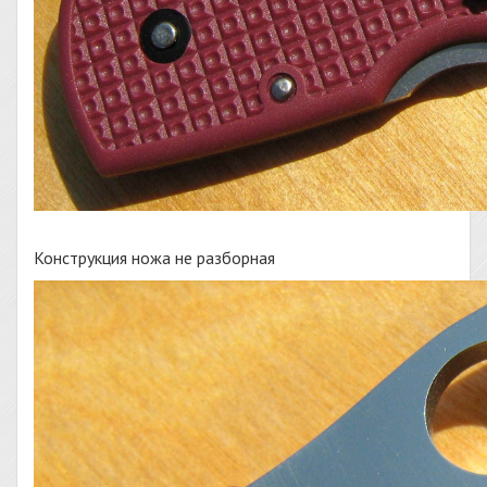
Конструкция ножа не разборная