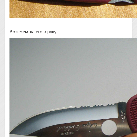
Возьмем-ка его в руку