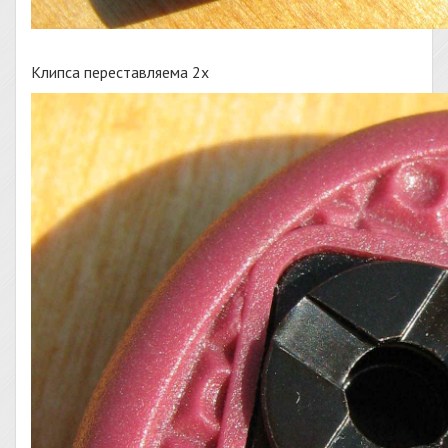
Клипса переставляема 2х