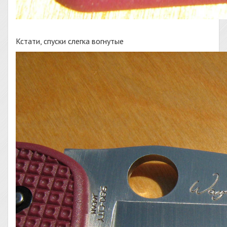
Кстати, спуски слегка вогнутые