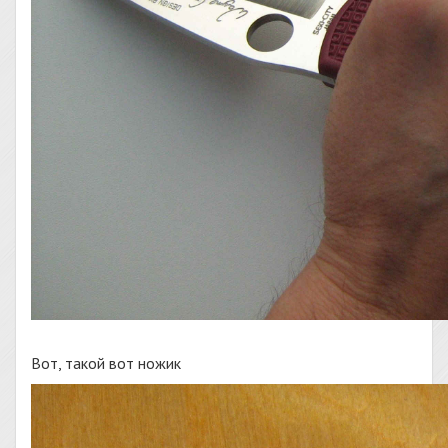
Вот, такой вот ножик