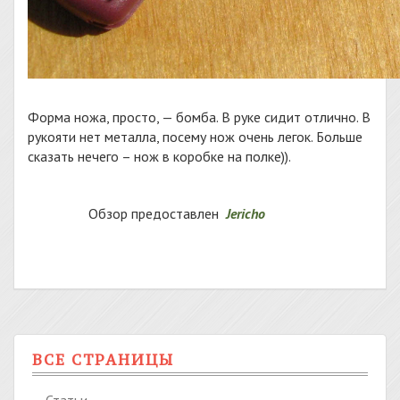
Форма ножа, просто, — бомба. В руке сидит отлично. В
рукояти нет металла, посему нож очень легок. Больше
сказать нечего – нож в коробке на полке)).
Обзор предоставлен
Jericho
ВСЕ СТРАНИЦЫ