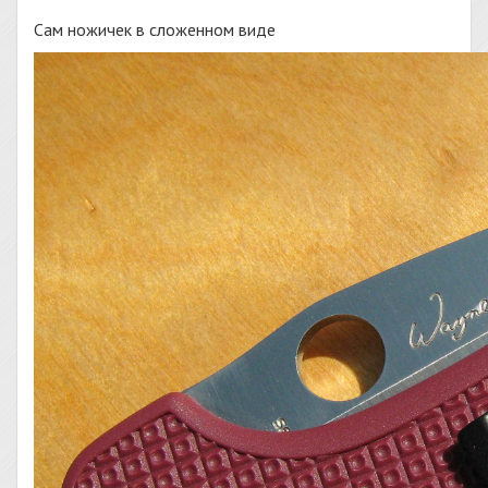
Сам ножичек в сложенном виде